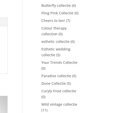
Butterfly collectie
(6)
Fling Pink Collectie
(0)
Cheers to ten!
(7)
Colour therapy
collection
(0)
esthetic collectie
(0)
Esthetic wedding
collectie
(5)
Your Trends Collectie
(0)
Paradise collectie
(0)
Dune Collectie
(5)
Curyly Frost collectie
(0)
Wild vintage collectie
(11)