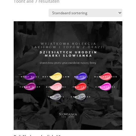
Toont alle 7 resultaten