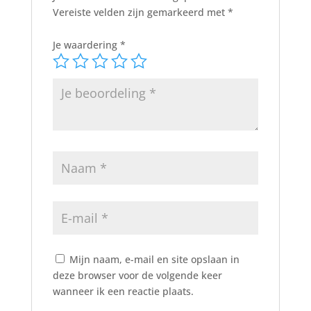
Vereiste velden zijn gemarkeerd met
*
Je waardering
*
Mijn naam, e-mail en site opslaan in
deze browser voor de volgende keer
wanneer ik een reactie plaats.