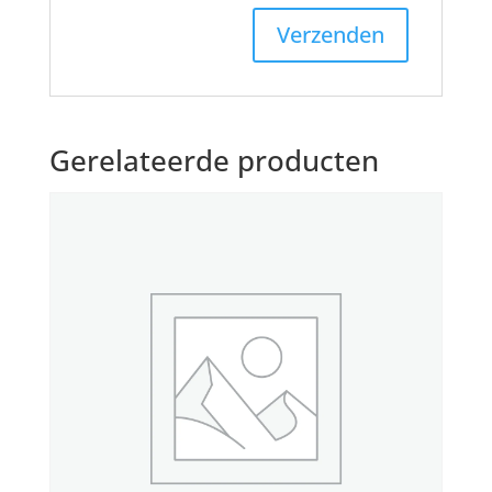
Gerelateerde producten