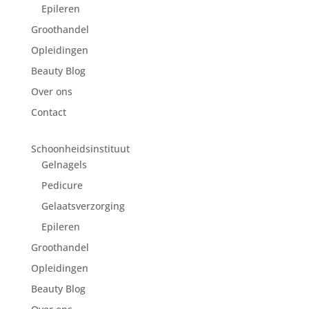
Epileren
Groothandel
Opleidingen
Beauty Blog
Over ons
Contact
Schoonheidsinstituut
Gelnagels
Pedicure
Gelaatsverzorging
Epileren
Groothandel
Opleidingen
Beauty Blog