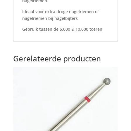
nagelriemen.
Ideaal voor extra droge nagelriemen of
nagelriemen bij nagelbijters
Gebruik tussen de 5.000 & 10.000 toeren
Gerelateerde producten