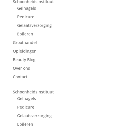
Schoonheidsinstituut
Gelnagels
Pedicure
Gelaatsverzorging
Epileren
Groothandel
Opleidingen
Beauty Blog
Over ons
Contact
Schoonheidsinstituut
Gelnagels
Pedicure
Gelaatsverzorging
Epileren