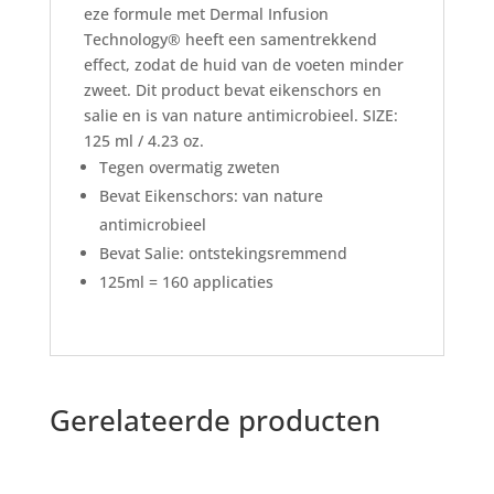
eze formule met Dermal Infusion
Technology® heeft een samentrekkend
effect, zodat de huid van de voeten minder
zweet. Dit product bevat eikenschors en
salie en is van nature antimicrobieel. SIZE:
125 ml / 4.23 oz.
Tegen overmatig zweten
Bevat Eikenschors: van nature
antimicrobieel
Bevat Salie: ontstekingsremmend
125ml = 160 applicaties
Gerelateerde producten