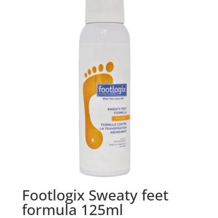
Footlogix Sweaty feet
formula 125ml