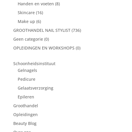
Handen en voeten
(8)
Skincare
(16)
Make up
(6)
GROOTHANDEL NAIL STYLIST
(736)
Geen categorie
(0)
OPLEIDINGEN EN WORKSHOPS
(0)
Schoonheidsinstituut
Gelnagels
Pedicure
Gelaatsverzorging
Epileren
Groothandel
Opleidingen
Beauty Blog