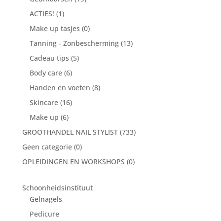
ACTIES!
(1)
Make up tasjes
(0)
Tanning - Zonbescherming
(13)
Cadeau tips
(5)
Body care
(6)
Handen en voeten
(8)
Skincare
(16)
Make up
(6)
GROOTHANDEL NAIL STYLIST
(733)
Geen categorie
(0)
OPLEIDINGEN EN WORKSHOPS
(0)
Schoonheidsinstituut
Gelnagels
Pedicure