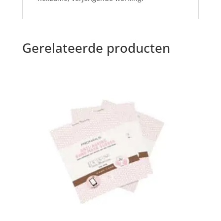
Gerelateerde producten