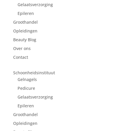
Gelaatsverzorging
Epileren
Groothandel
Opleidingen
Beauty Blog
Over ons
Contact
Schoonheidsinstituut
Gelnagels
Pedicure
Gelaatsverzorging
Epileren
Groothandel
Opleidingen