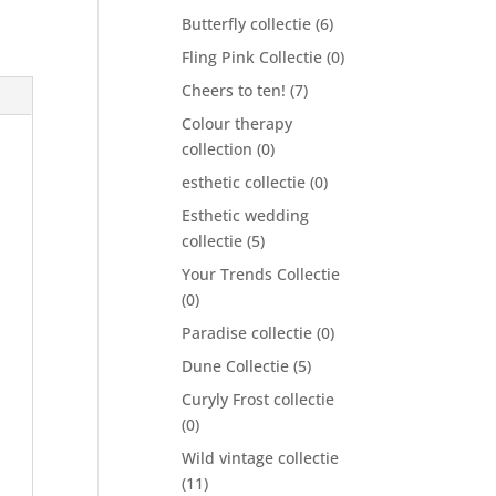
Butterfly collectie
(6)
Fling Pink Collectie
(0)
Cheers to ten!
(7)
Colour therapy
collection
(0)
esthetic collectie
(0)
Esthetic wedding
collectie
(5)
Your Trends Collectie
(0)
Paradise collectie
(0)
Dune Collectie
(5)
Curyly Frost collectie
(0)
Wild vintage collectie
(11)