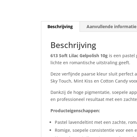
Beschrijving
Aanvullende informatie
Beschrijving
613 Soft Lilac Gelpolish 10g
is een pastel 
lichte en romantische uitstraling geeft.
Deze verfijnde paarse kleur sluit perfect 
Sky Touch, Mint Kiss en Cotton Candy vo
Dankzij de hoge pigmentatie, soepele app
en professioneel resultaat met een zachte,
Producteigenschappen:
Pastel lavendeltint met een zachte, rom
Romige, soepele consistentie voor een 