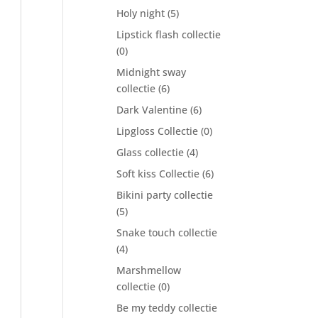
Holy night
(5)
Lipstick flash collectie
(0)
Midnight sway
collectie
(6)
Dark Valentine
(6)
Lipgloss Collectie
(0)
Glass collectie
(4)
Soft kiss Collectie
(6)
Bikini party collectie
(5)
Snake touch collectie
(4)
Marshmellow
collectie
(0)
Be my teddy collectie