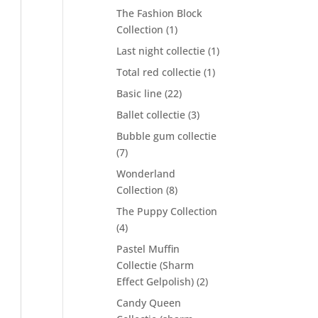
The Fashion Block
Collection
(1)
Last night collectie
(1)
Total red collectie
(1)
Basic line
(22)
Ballet collectie
(3)
Bubble gum collectie
(7)
Wonderland
Collection
(8)
The Puppy Collection
(4)
Pastel Muffin
Collectie (Sharm
Effect Gelpolish)
(2)
Candy Queen