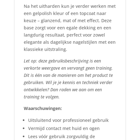
Na het uitharden kun je verder werken met
een gelpolish kleur of een topcoat naar
keuze – glanzend, mat of met effect. Deze
base zorgt voor een egale dekking en een
langdurig resultaat, perfect voor zowel
elegante als dagelijkse nagelstijlen met een
klassieke uitstraling.
Let op: deze gebruiksbeschrijving is een
verkorte weergave en vervangt geen training.
Dit is één van de manieren om het product te
gebruiken. Wil je je kennis en techniek verder
ontwikkelen? Dan raden we aan om een
training te volgen.
Waarschuwingen:
Uitsluitend voor professioneel gebruik
Vermijd contact met huid en ogen
Lees vóór gebruik zorgvuldig de