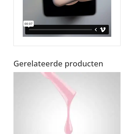
Gerelateerde producten