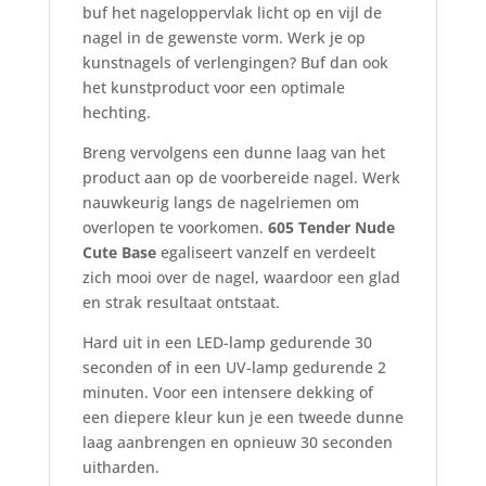
buf het nageloppervlak licht op en vijl de
nagel in de gewenste vorm. Werk je op
kunstnagels of verlengingen? Buf dan ook
het kunstproduct voor een optimale
hechting.
Breng vervolgens een dunne laag van het
product aan op de voorbereide nagel. Werk
nauwkeurig langs de nagelriemen om
overlopen te voorkomen.
605 Tender Nude
Cute Base
egaliseert vanzelf en verdeelt
zich mooi over de nagel, waardoor een glad
en strak resultaat ontstaat.
Hard uit in een LED-lamp gedurende 30
seconden of in een UV-lamp gedurende 2
minuten. Voor een intensere dekking of
een diepere kleur kun je een tweede dunne
laag aanbrengen en opnieuw 30 seconden
uitharden.