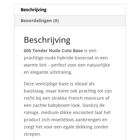
Beschrijving
Beoordelingen (0)
Beschrijving
605 Tender Nude Cute Base
is een
prachtige nude hybride basecoat in een
warme tint – perfect voor een natuurlijke
en elegante uitstraling.
Deze veelzijdige base is ideaal als
basislaag, maar komt ook prachtig tot zijn
recht bij een strakke French manicure of
een zachte babyboom look. Dankzij de
romige, medium-dikke viscositeit laat het
product zich moeiteloos aanbrengen en
zorgt het voor een egale dekking zonder
strepen.