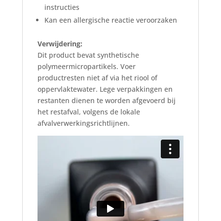
instructies
Kan een allergische reactie veroorzaken
Verwijdering:
Dit product bevat synthetische
polymeermicropartikels. Voer
productresten niet af via het riool of
oppervlaktewater. Lege verpakkingen en
restanten dienen te worden afgevoerd bij
het restafval, volgens de lokale
afvalverwerkingsrichtlijnen.