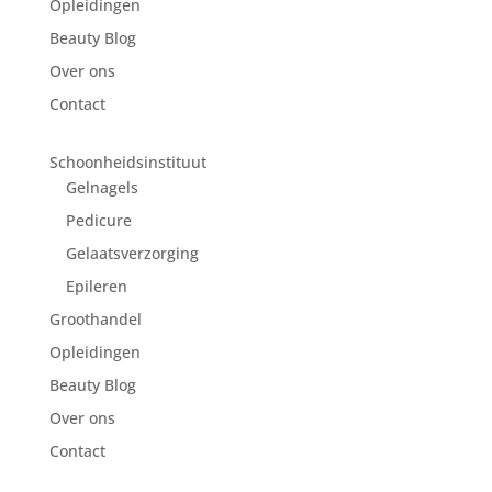
Opleidingen
Beauty Blog
Over ons
Contact
Schoonheidsinstituut
Gelnagels
Pedicure
Gelaatsverzorging
Epileren
Groothandel
Opleidingen
Beauty Blog
Over ons
Contact