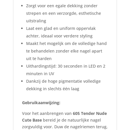
Zorgt voor een egale dekking zonder
strepen en een verzorgde, esthetische
uitstraling
Laat een glad en uniform oppervlak
achter, ideaal voor verdere styling
Maakt het mogelijk om de volledige hand
te behandelen zonder elke nagel apart
uit te harden
Uithardingstijd: 30 seconden in LED en 2
minuten in UV
Dankzij de hoge pigmentatie volledige
dekking in slechts één laag
Gebruikaanwijzing:
Voor het aanbrengen van
605 Tender Nude
Cute Base
bereid je de natuurlijke nagel
zorgvuldig voor. Duw de nagelriemen terug,