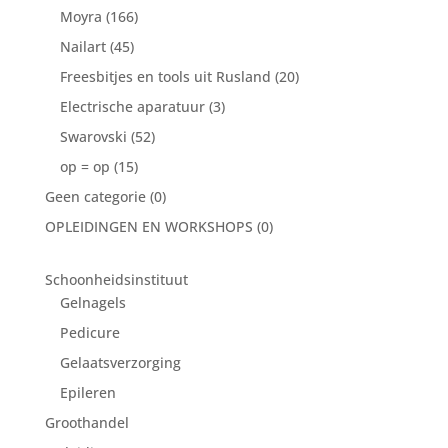
Moyra
(166)
Nailart
(45)
Freesbitjes en tools uit Rusland
(20)
Electrische aparatuur
(3)
Swarovski
(52)
op = op
(15)
Geen categorie
(0)
OPLEIDINGEN EN WORKSHOPS
(0)
Schoonheidsinstituut
Gelnagels
Pedicure
Gelaatsverzorging
Epileren
Groothandel