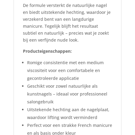
De formule versterkt de natuurlijke nagel
en biedt uitstekende hechting, waardoor je
verzekerd bent van een langdurige
manicure. Tegelijk blijft het resultaat
subtiel en natuurlijk – precies wat je zoekt
bij een verfijnde nude look.
Producteigenschappen:
Romige consistentie met een medium
viscositeit voor een comfortabele en
gecontroleerde applicatie
Geschikt voor zowel natuurlijke als
kunstnagels – ideaal voor professioneel
salongebruik
Uitstekende hechting aan de nagelplaat,
waardoor lifting wordt verminderd
Perfect voor een strakke French manicure
en als basis onder kleur