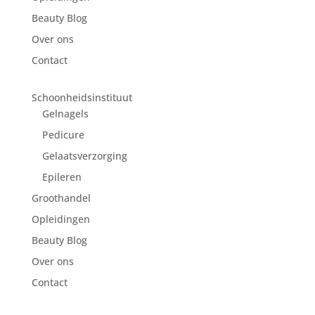
Beauty Blog
Over ons
Contact
Schoonheidsinstituut
Gelnagels
Pedicure
Gelaatsverzorging
Epileren
Groothandel
Opleidingen
Beauty Blog
Over ons
Contact