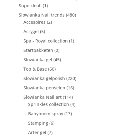
Superdeal!
(1)
Slowianka Nail trends
(480)
Accesoires
(2)
Acrygel
(5)
Spa - Royal collection
(1)
Startpakketen
(0)
Slowianka gel
(45)
Top & Base
(60)
Slowianka gelpolish
(220)
Slowianka penselen
(16)
Slowianka Nail art
(114)
Sprinkles collection
(4)
Babyboom spray
(13)
Stamping
(6)
Arter gel
(7)