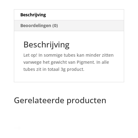
Beschrijving
Beoordelingen (0)
Beschrijving
Let op! In sommige tubes kan minder zitten
vanwege het gewicht van Pigment. In alle
tubes zit in totaal 3g product.
Gerelateerde producten