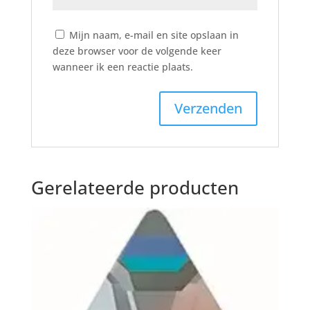
Mijn naam, e-mail en site opslaan in
deze browser voor de volgende keer
wanneer ik een reactie plaats.
Gerelateerde producten