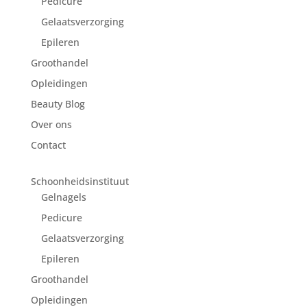
Pedicure
Gelaatsverzorging
Epileren
Groothandel
Opleidingen
Beauty Blog
Over ons
Contact
Schoonheidsinstituut
Gelnagels
Pedicure
Gelaatsverzorging
Epileren
Groothandel
Opleidingen