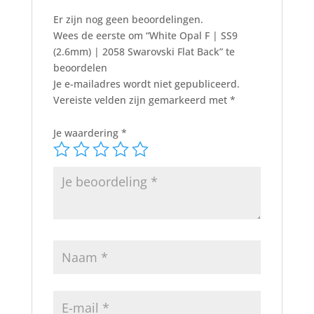
Er zijn nog geen beoordelingen.
Wees de eerste om “White Opal F | SS9
(2.6mm) | 2058 Swarovski Flat Back” te
beoordelen
Je e-mailadres wordt niet gepubliceerd.
Vereiste velden zijn gemarkeerd met
*
Je waardering
*