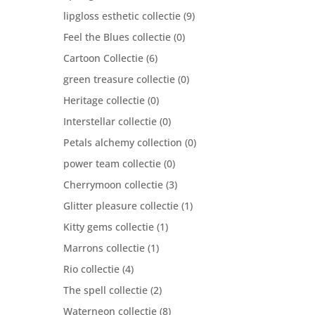
lipgloss esthetic collectie
(9)
Feel the Blues collectie
(0)
Cartoon Collectie
(6)
green treasure collectie
(0)
Heritage collectie
(0)
Interstellar collectie
(0)
Petals alchemy collection
(0)
power team collectie
(0)
Cherrymoon collectie
(3)
Glitter pleasure collectie
(1)
Kitty gems collectie
(1)
Marrons collectie
(1)
Rio collectie
(4)
The spell collectie
(2)
Waterneon collectie
(8)