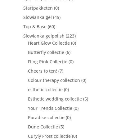
Startpakketen
(0)
Slowianka gel
(45)
Top & Base
(60)
Slowianka gelpolish
(223)
Heart Glow Collectie
(0)
Butterfly collectie
(6)
Fling Pink Collectie
(0)
Cheers to ten!
(7)
Colour therapy collection
(0)
esthetic collectie
(0)
Esthetic wedding collectie
(5)
Your Trends Collectie
(0)
Paradise collectie
(0)
Dune Collectie
(5)
Curyly Frost collectie
(0)