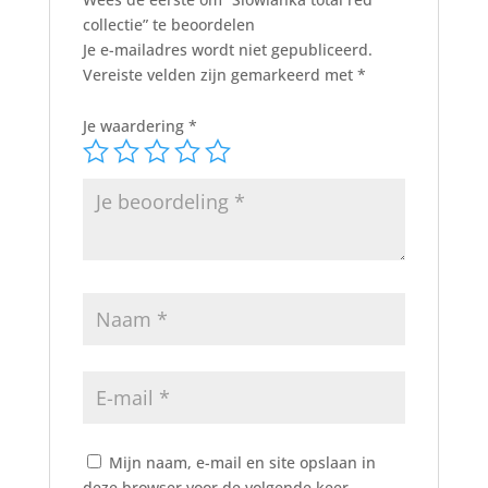
collectie” te beoordelen
Je e-mailadres wordt niet gepubliceerd.
Vereiste velden zijn gemarkeerd met
*
Je waardering
*
Mijn naam, e-mail en site opslaan in
deze browser voor de volgende keer