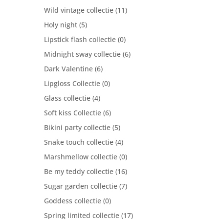
Wild vintage collectie
(11)
Holy night
(5)
Lipstick flash collectie
(0)
Midnight sway collectie
(6)
Dark Valentine
(6)
Lipgloss Collectie
(0)
Glass collectie
(4)
Soft kiss Collectie
(6)
Bikini party collectie
(5)
Snake touch collectie
(4)
Marshmellow collectie
(0)
Be my teddy collectie
(16)
Sugar garden collectie
(7)
Goddess collectie
(0)
Spring limited collectie
(17)