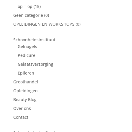
op = op
(15)
Geen categorie
(0)
OPLEIDINGEN EN WORKSHOPS
(0)
Schoonheidsinstituut
Gelnagels
Pedicure
Gelaatsverzorging
Epileren
Groothandel
Opleidingen
Beauty Blog
Over ons
Contact