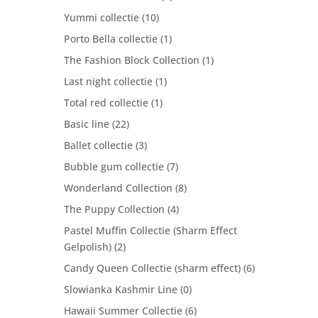
Yummi collectie
(10)
Porto Bella collectie
(1)
The Fashion Block Collection
(1)
Last night collectie
(1)
Total red collectie
(1)
Basic line
(22)
Ballet collectie
(3)
Bubble gum collectie
(7)
Wonderland Collection
(8)
The Puppy Collection
(4)
Pastel Muffin Collectie (Sharm Effect
Gelpolish)
(2)
Candy Queen Collectie (sharm effect)
(6)
Slowianka Kashmir Line
(0)
Hawaii Summer Collectie
(6)