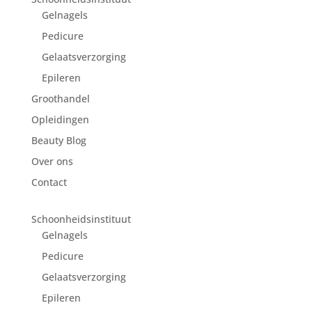
Gelnagels
Pedicure
Gelaatsverzorging
Epileren
Groothandel
Opleidingen
Beauty Blog
Over ons
Contact
Schoonheidsinstituut
Gelnagels
Pedicure
Gelaatsverzorging
Epileren