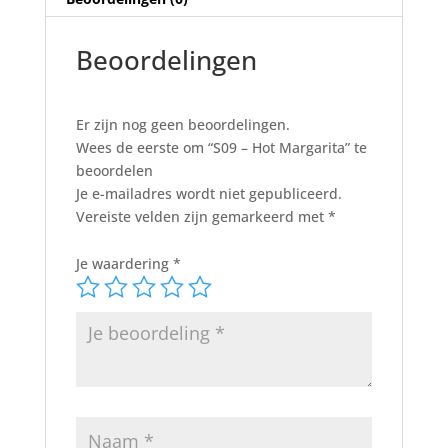
Beoordelingen
Er zijn nog geen beoordelingen.
Wees de eerste om “S09 – Hot Margarita” te
beoordelen
Je e-mailadres wordt niet gepubliceerd.
Vereiste velden zijn gemarkeerd met
*
Je waardering
*