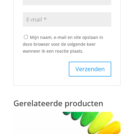
Mijn naam, e-mail en site opslaan in
deze browser voor de volgende keer
wanneer ik een reactie plaats.
Gerelateerde producten