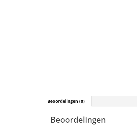
Beoordelingen (0)
Beoordelingen