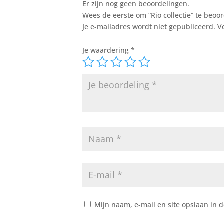
Er zijn nog geen beoordelingen.
Wees de eerste om “Rio collectie” te beoo
Je e-mailadres wordt niet gepubliceerd.
V
Je waardering
*
Mijn naam, e-mail en site opslaan in 