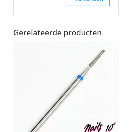
Gerelateerde producten