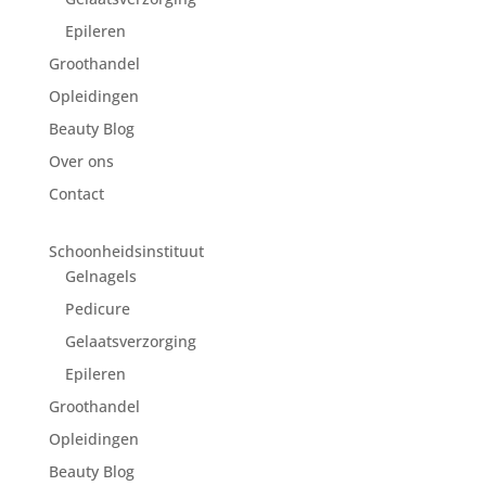
Epileren
Groothandel
Opleidingen
Beauty Blog
Over ons
Contact
Schoonheidsinstituut
Gelnagels
Pedicure
Gelaatsverzorging
Epileren
Groothandel
Opleidingen
Beauty Blog