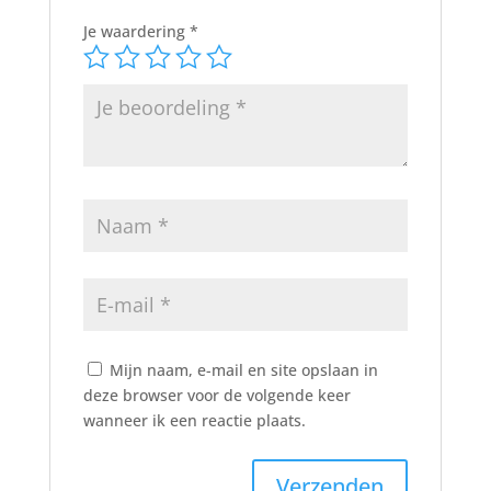
Je waardering
*
Mijn naam, e-mail en site opslaan in
deze browser voor de volgende keer
wanneer ik een reactie plaats.