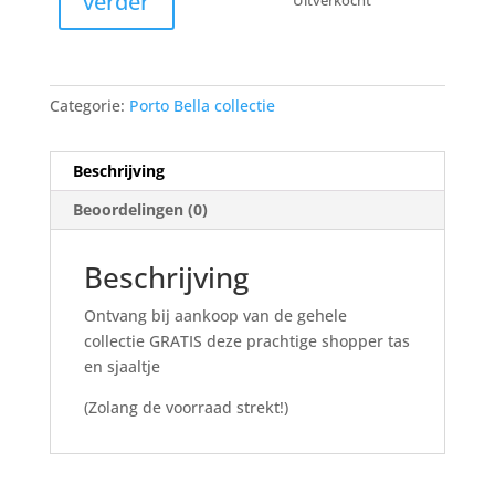
verder
Uitverkocht
Categorie:
Porto Bella collectie
Beschrijving
Beoordelingen (0)
Beschrijving
Ontvang bij aankoop van de gehele
collectie GRATIS deze prachtige shopper tas
en sjaaltje
(Zolang de voorraad strekt!)