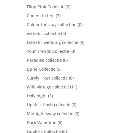
Fling Pink Collectie
(0)
Cheers to ten!
(7)
Colour therapy collection
(0)
esthetic collectie
(0)
Esthetic wedding collectie
(5)
Your Trends Collectie
(0)
Paradise collectie
(0)
Dune Collectie
(5)
Curyly Frost collectie
(0)
Wild vintage collectie
(11)
Holy night
(5)
Lipstick flash collectie
(0)
Midnight sway collectie
(6)
Dark Valentine
(6)
Lipgloss Collectie
(0)