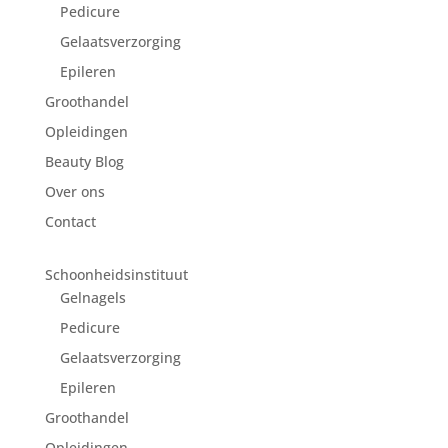
Pedicure
Gelaatsverzorging
Epileren
Groothandel
Opleidingen
Beauty Blog
Over ons
Contact
Schoonheidsinstituut
Gelnagels
Pedicure
Gelaatsverzorging
Epileren
Groothandel
Opleidingen