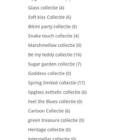
Glass collectie
(4)
Soft kiss Collectie
(6)
Bikini party collectie
(5)
Snake touch collectie
(4)
Marshmellow collectie
(0)
Be my teddy collectie
(16)
Sugar garden collectie
(7)
Goddess collectie
(0)
Spring limited collectie
(17)
lipgloss esthetic collectie
(6)
Feel the Blues collectie
(0)
Cartoon Collectie
(6)
green treasure collectie
(0)
Heritage collectie
(0)
Interstellar collectie
(0)