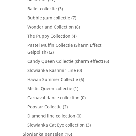
Ballet collectie
(3)
Bubble gum collectie
(7)
Wonderland Collection
(8)
The Puppy Collection
(4)
Pastel Muffin Collectie (Sharm Effect
Gelpolish)
(2)
Candy Queen Collectie (sharm effect)
(6)
Slowianka Kashmir Line
(0)
Hawaii Summer Collectie
(6)
Mistic Queen collectie
(1)
Carnaval dance collection
(0)
Popstar Collectie
(2)
Diamond line collection
(0)
Slowianka Cat Eye collection
(3)
Slowianka penselen
(16)