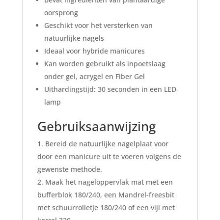
oorsprong
Geschikt voor het versterken van
natuurlijke nagels
Ideaal voor hybride manicures
Kan worden gebruikt als inpoetslaag
onder gel, acrygel en Fiber Gel
Uithardingstijd: 30 seconden in een LED-
lamp
Gebruiksaanwijzing
Bereid de natuurlijke nagelplaat voor
door een manicure uit te voeren volgens de
gewenste methode.
Maak het nageloppervlak mat met een
bufferblok 180/240, een Mandrel-freesbit
met schuurrolletje 180/240 of een vijl met