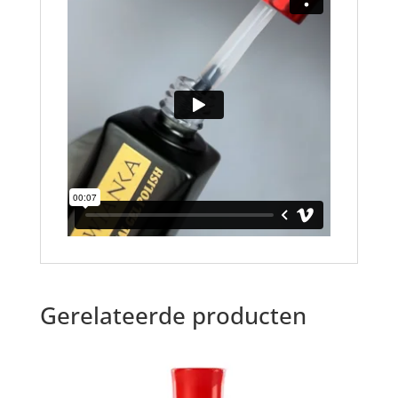
Gerelateerde producten