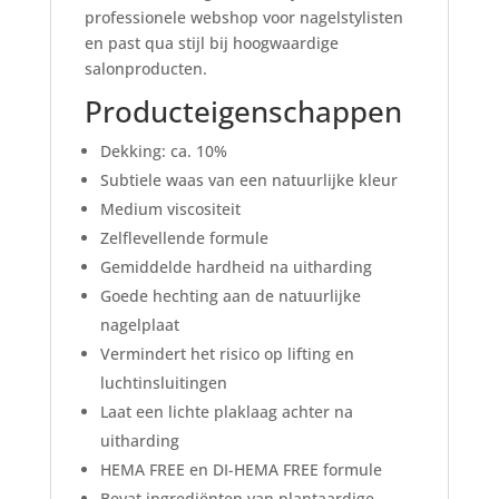
professionele webshop voor nagelstylisten
en past qua stijl bij hoogwaardige
salonproducten.
Producteigenschappen
Dekking: ca. 10%
Subtiele waas van een natuurlijke kleur
Medium viscositeit
Zelflevellende formule
Gemiddelde hardheid na uitharding
Goede hechting aan de natuurlijke
nagelplaat
Vermindert het risico op lifting en
luchtinsluitingen
Laat een lichte plaklaag achter na
uitharding
HEMA FREE en DI-HEMA FREE formule
Bevat ingrediënten van plantaardige