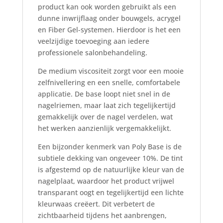
product kan ook worden gebruikt als een
dunne inwrijflaag onder bouwgels, acrygel
en Fiber Gel-systemen. Hierdoor is het een
veelzijdige toevoeging aan iedere
professionele salonbehandeling.
De medium viscositeit zorgt voor een mooie
zelfnivellering en een snelle, comfortabele
applicatie. De base loopt niet snel in de
nagelriemen, maar laat zich tegelijkertijd
gemakkelijk over de nagel verdelen, wat
het werken aanzienlijk vergemakkelijkt.
Een bijzonder kenmerk van Poly Base is de
subtiele dekking van ongeveer 10%. De tint
is afgestemd op de natuurlijke kleur van de
nagelplaat, waardoor het product vrijwel
transparant oogt en tegelijkertijd een lichte
kleurwaas creëert. Dit verbetert de
zichtbaarheid tijdens het aanbrengen,