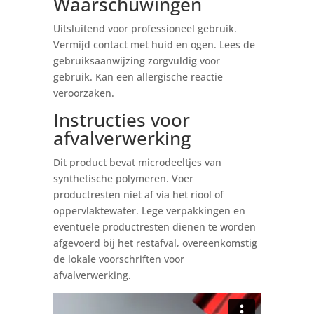
Waarschuwingen
Uitsluitend voor professioneel gebruik.
Vermijd contact met huid en ogen. Lees de
gebruiksaanwijzing zorgvuldig voor
gebruik. Kan een allergische reactie
veroorzaken.
Instructies voor
afvalverwerking
Dit product bevat microdeeltjes van
synthetische polymeren. Voer
productresten niet af via het riool of
oppervlaktewater. Lege verpakkingen en
eventuele productresten dienen te worden
afgevoerd bij het restafval, overeenkomstig
de lokale voorschriften voor
afvalverwerking.