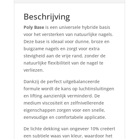
Beschrijving
Poly Base
is een universele hybride basis
voor het versterken van natuurlijke nagels.
Deze base is ideaal voor dunne, broze en
buigzame nagels en zorgt voor extra
stevigheid aan de vrije rand, zonder de
natuurlijke flexibiliteit van de nagel te
verliezen.
Dankzij de perfect uitgebalanceerde
formule wordt de kans op luchtinsluitingen
en lifting aanzienlijk verminderd. De
medium viscositeit en zelfnivellerende
eigenschappen zorgen voor een snelle,
eenvoudige en comfortabele applicatie.
De lichte dekking van ongeveer 10% creëert
een subtiele waas van kleur, waardoor het