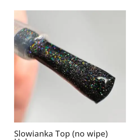
Slowianka Top (no wipe)