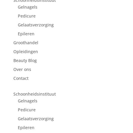
Schoonheidsinstituut
Gelnagels
Pedicure
Gelaatsverzorging
Epileren
Groothandel
Opleidingen
Beauty Blog
Over ons
Contact
Schoonheidsinstituut
Gelnagels
Pedicure
Gelaatsverzorging
Epileren