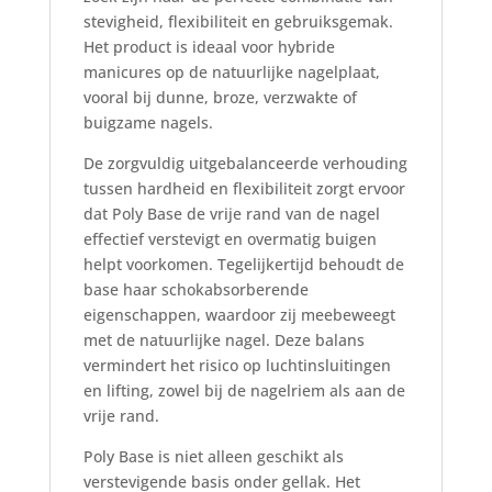
stevigheid, flexibiliteit en gebruiksgemak.
Het product is ideaal voor hybride
manicures op de natuurlijke nagelplaat,
vooral bij dunne, broze, verzwakte of
buigzame nagels.
De zorgvuldig uitgebalanceerde verhouding
tussen hardheid en flexibiliteit zorgt ervoor
dat Poly Base de vrije rand van de nagel
effectief verstevigt en overmatig buigen
helpt voorkomen. Tegelijkertijd behoudt de
base haar schokabsorberende
eigenschappen, waardoor zij meebeweegt
met de natuurlijke nagel. Deze balans
vermindert het risico op luchtinsluitingen
en lifting, zowel bij de nagelriem als aan de
vrije rand.
Poly Base is niet alleen geschikt als
verstevigende basis onder gellak. Het