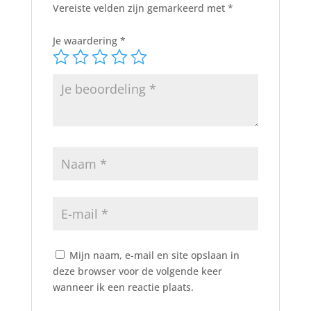
Vereiste velden zijn gemarkeerd met
*
Je waardering
*
Mijn naam, e-mail en site opslaan in
deze browser voor de volgende keer
wanneer ik een reactie plaats.