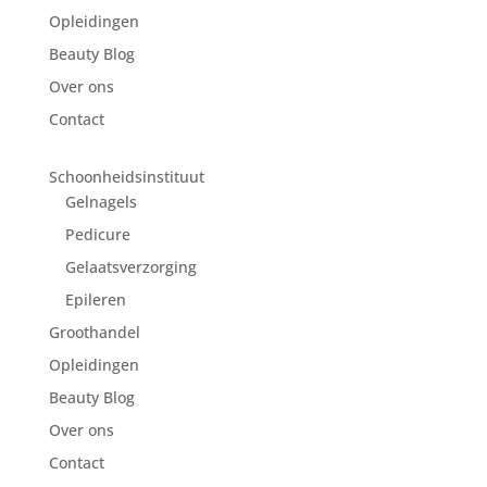
Opleidingen
Beauty Blog
Over ons
Contact
Schoonheidsinstituut
Gelnagels
Pedicure
Gelaatsverzorging
Epileren
Groothandel
Opleidingen
Beauty Blog
Over ons
Contact