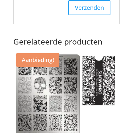
Gerelateerde producten
Aanbieding!