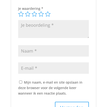
Je waardering
*
Mijn naam, e-mail en site opslaan in
deze browser voor de volgende keer
wanneer ik een reactie plaats.