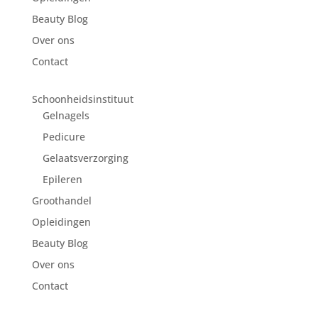
Beauty Blog
Over ons
Contact
Schoonheidsinstituut
Gelnagels
Pedicure
Gelaatsverzorging
Epileren
Groothandel
Opleidingen
Beauty Blog
Over ons
Contact