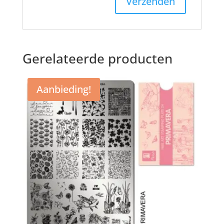
Gerelateerde producten
Aanbieding!