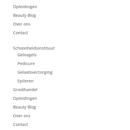
Opleidingen
Beauty Blog
Over ons
Contact
Schoonheidsinstituut
Gelnagels
Pedicure
Gelaatsverzorging
Epileren
Groothandel
Opleidingen
Beauty Blog
Over ons
Contact