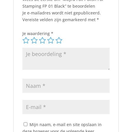
Stamping FP 01 Black” te beoordelen
Je e-mailadres wordt niet gepubliceerd.
Vereiste velden zijn gemarkeerd met
*
Je waardering
*
Mijn naam, e-mail en site opslaan in
deze browser voor de volgende keer