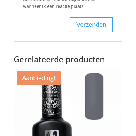
wanneer ik een reactie plaats.
Gerelateerde producten
Aanbieding!