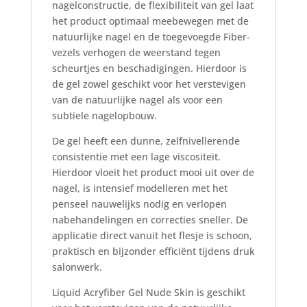
nagelconstructie, de flexibiliteit van gel laat
het product optimaal meebewegen met de
natuurlijke nagel en de toegevoegde Fiber-
vezels verhogen de weerstand tegen
scheurtjes en beschadigingen. Hierdoor is
de gel zowel geschikt voor het verstevigen
van de natuurlijke nagel als voor een
subtiele nagelopbouw.
De gel heeft een dunne, zelfnivellerende
consistentie met een lage viscositeit.
Hierdoor vloeit het product mooi uit over de
nagel, is intensief modelleren met het
penseel nauwelijks nodig en verlopen
nabehandelingen en correcties sneller. De
applicatie direct vanuit het flesje is schoon,
praktisch en bijzonder efficiënt tijdens druk
salonwerk.
Liquid Acryfiber Gel Nude Skin is geschikt