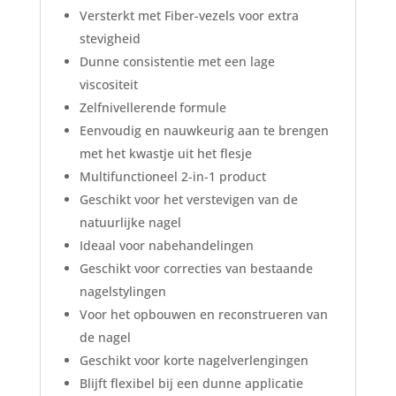
Versterkt met Fiber-vezels voor extra
stevigheid
Dunne consistentie met een lage
viscositeit
Zelfnivellerende formule
Eenvoudig en nauwkeurig aan te brengen
met het kwastje uit het flesje
Multifunctioneel 2-in-1 product
Geschikt voor het verstevigen van de
natuurlijke nagel
Ideaal voor nabehandelingen
Geschikt voor correcties van bestaande
nagelstylingen
Voor het opbouwen en reconstrueren van
de nagel
Geschikt voor korte nagelverlengingen
Blijft flexibel bij een dunne applicatie