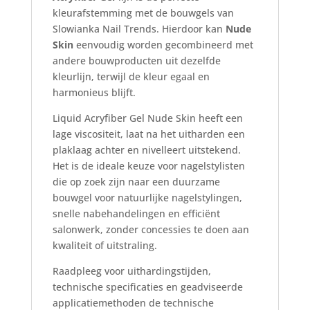
kleurafstemming met de bouwgels van
Slowianka Nail Trends. Hierdoor kan
Nude
Skin
eenvoudig worden gecombineerd met
andere bouwproducten uit dezelfde
kleurlijn, terwijl de kleur egaal en
harmonieus blijft.
Liquid Acryfiber Gel Nude Skin heeft een
lage viscositeit, laat na het uitharden een
plaklaag achter en nivelleert uitstekend.
Het is de ideale keuze voor nagelstylisten
die op zoek zijn naar een duurzame
bouwgel voor natuurlijke nagelstylingen,
snelle nabehandelingen en efficiënt
salonwerk, zonder concessies te doen aan
kwaliteit of uitstraling.
Raadpleeg voor uithardingstijden,
technische specificaties en geadviseerde
applicatiemethoden de technische