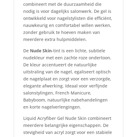
combineert met de duurzaamheid die
nodig is voor dagelijks salonwerk. De gel is
ontwikkeld voor nagelstylisten die efficiënt,
nauwkeurig en comfortabel willen werken,
zonder gebruik te hoeven maken van
meerdere extra hulpmiddelen.
De
Nude Skin
-tint is een lichte, subtiele
nudekleur met een zachte roze ondertoon.
De kleur accentueert de natuurlijke
uitstraling van de nagel, egaliseert optisch
de nagelplaat en zorgt voor een verzorgde,
elegante afwerking. Ideaal voor verfijnde
salonstylingen, French Manicure,
Babyboom, natuurlijke nabehandelingen
en korte nagelverlengingen.
Liquid Acryfiber Gel Nude Skin combineert
meerdere belangrijke eigenschappen. De
stevigheid van acryl zorgt voor een stabiele