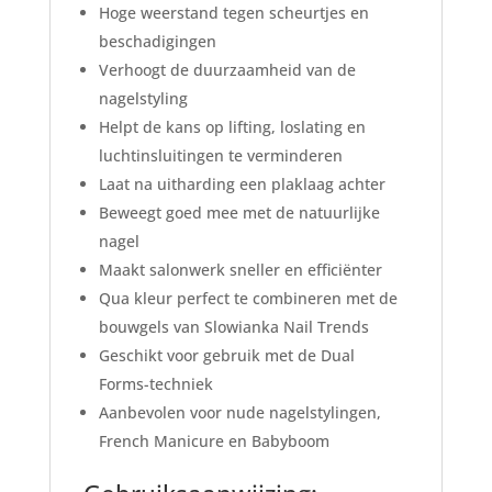
Hoge weerstand tegen scheurtjes en
beschadigingen
Verhoogt de duurzaamheid van de
nagelstyling
Helpt de kans op lifting, loslating en
luchtinsluitingen te verminderen
Laat na uitharding een plaklaag achter
Beweegt goed mee met de natuurlijke
nagel
Maakt salonwerk sneller en efficiënter
Qua kleur perfect te combineren met de
bouwgels van Slowianka Nail Trends
Geschikt voor gebruik met de Dual
Forms-techniek
Aanbevolen voor nude nagelstylingen,
French Manicure en Babyboom