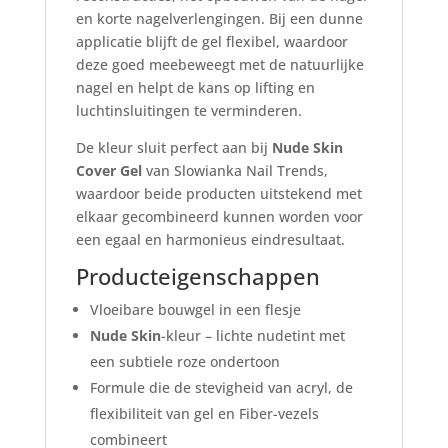
en korte nagelverlengingen. Bij een dunne
applicatie blijft de gel flexibel, waardoor
deze goed meebeweegt met de natuurlijke
nagel en helpt de kans op lifting en
luchtinsluitingen te verminderen.
De kleur sluit perfect aan bij
Nude Skin
Cover Gel
van Slowianka Nail Trends,
waardoor beide producten uitstekend met
elkaar gecombineerd kunnen worden voor
een egaal en harmonieus eindresultaat.
Producteigenschappen
Vloeibare bouwgel in een flesje
Nude Skin
-kleur – lichte nudetint met
een subtiele roze ondertoon
Formule die de stevigheid van acryl, de
flexibiliteit van gel en Fiber-vezels
combineert