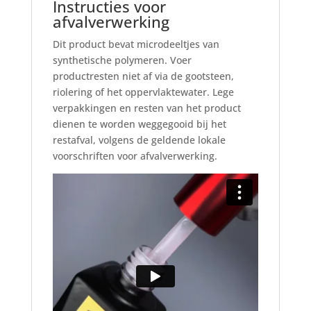
Instructies voor
afvalverwerking
Dit product bevat microdeeltjes van
synthetische polymeren. Voer
productresten niet af via de gootsteen,
riolering of het oppervlaktewater. Lege
verpakkingen en resten van het product
dienen te worden weggegooid bij het
restafval, volgens de geldende lokale
voorschriften voor afvalverwerking.