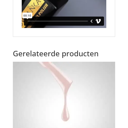
Gerelateerde producten