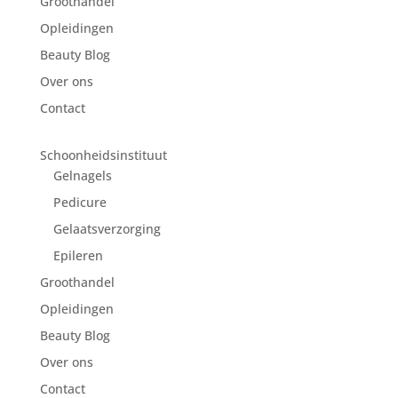
Groothandel
Opleidingen
Beauty Blog
Over ons
Contact
Schoonheidsinstituut
Gelnagels
Pedicure
Gelaatsverzorging
Epileren
Groothandel
Opleidingen
Beauty Blog
Over ons
Contact