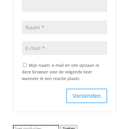
Mijn naam, e-mail en site opslaan in
deze browser voor de volgende keer
wanneer ik een reactie plaats.
Zoeken
Zoeken