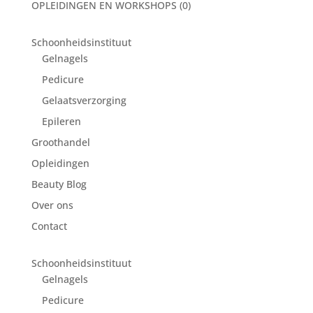
OPLEIDINGEN EN WORKSHOPS
(0)
Schoonheidsinstituut
Gelnagels
Pedicure
Gelaatsverzorging
Epileren
Groothandel
Opleidingen
Beauty Blog
Over ons
Contact
Schoonheidsinstituut
Gelnagels
Pedicure