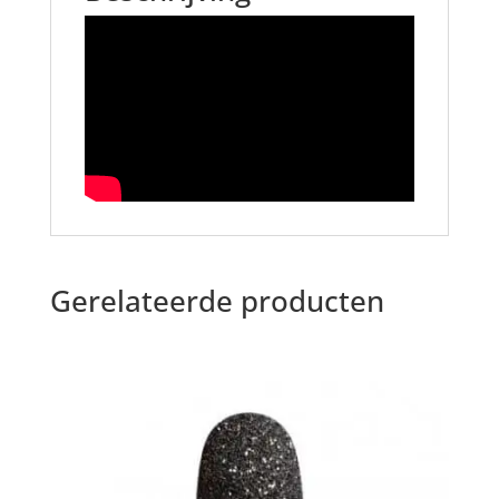
Gerelateerde producten