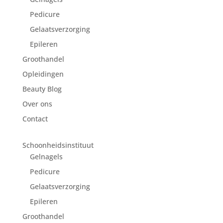
Pedicure
Gelaatsverzorging
Epileren
Groothandel
Opleidingen
Beauty Blog
Over ons
Contact
Schoonheidsinstituut
Gelnagels
Pedicure
Gelaatsverzorging
Epileren
Groothandel