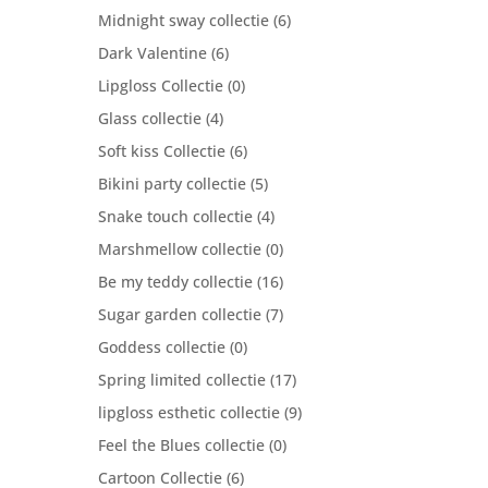
Midnight sway collectie
(6)
Dark Valentine
(6)
Lipgloss Collectie
(0)
Glass collectie
(4)
Soft kiss Collectie
(6)
Bikini party collectie
(5)
Snake touch collectie
(4)
Marshmellow collectie
(0)
Be my teddy collectie
(16)
Sugar garden collectie
(7)
Goddess collectie
(0)
Spring limited collectie
(17)
lipgloss esthetic collectie
(9)
Feel the Blues collectie
(0)
Cartoon Collectie
(6)