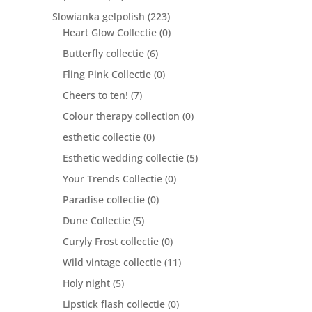
Slowianka gelpolish
(223)
Heart Glow Collectie
(0)
Butterfly collectie
(6)
Fling Pink Collectie
(0)
Cheers to ten!
(7)
Colour therapy collection
(0)
esthetic collectie
(0)
Esthetic wedding collectie
(5)
Your Trends Collectie
(0)
Paradise collectie
(0)
Dune Collectie
(5)
Curyly Frost collectie
(0)
Wild vintage collectie
(11)
Holy night
(5)
Lipstick flash collectie
(0)