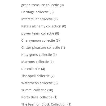
green treasure collectie
(0)
Heritage collectie
(0)
Interstellar collectie
(0)
Petals alchemy collection
(0)
power team collectie
(0)
Cherrymoon collectie
(3)
Glitter pleasure collectie
(1)
Kitty gems collectie
(1)
Marrons collectie
(1)
Rio collectie
(4)
The spell collectie
(2)
Waterneon collectie
(8)
Yummi collectie
(10)
Porto Bella collectie
(1)
The Fashion Block Collection
(1)