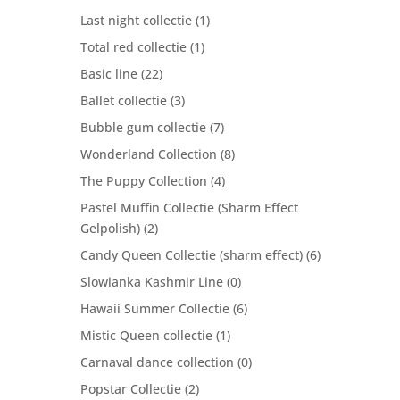
Last night collectie
(1)
Total red collectie
(1)
Basic line
(22)
Ballet collectie
(3)
Bubble gum collectie
(7)
Wonderland Collection
(8)
The Puppy Collection
(4)
Pastel Muffin Collectie (Sharm Effect
Gelpolish)
(2)
Candy Queen Collectie (sharm effect)
(6)
Slowianka Kashmir Line
(0)
Hawaii Summer Collectie
(6)
Mistic Queen collectie
(1)
Carnaval dance collection
(0)
Popstar Collectie
(2)