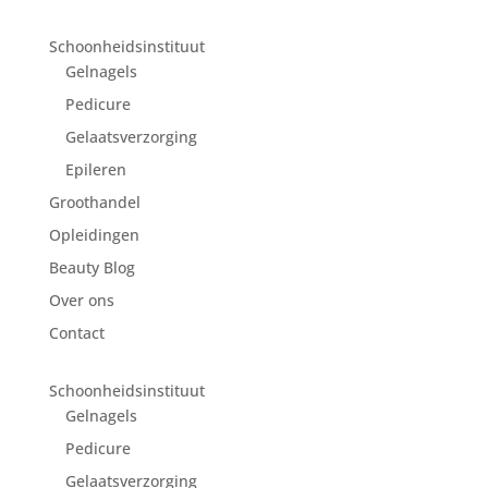
Schoonheidsinstituut
Gelnagels
Pedicure
Gelaatsverzorging
Epileren
Groothandel
Opleidingen
Beauty Blog
Over ons
Contact
Schoonheidsinstituut
Gelnagels
Pedicure
Gelaatsverzorging