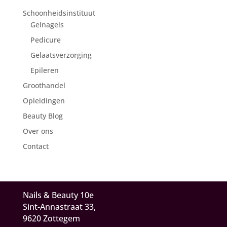
Schoonheidsinstituut
Gelnagels
Pedicure
Gelaatsverzorging
Epileren
Groothandel
Opleidingen
Beauty Blog
Over ons
Contact
Nails & Beauty 10e
Sint-Annastraat 33,
9620 Zottegem