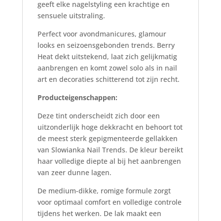
geeft elke nagelstyling een krachtige en
sensuele uitstraling.
Perfect voor avondmanicures, glamour
looks en seizoensgebonden trends. Berry
Heat dekt uitstekend, laat zich gelijkmatig
aanbrengen en komt zowel solo als in nail
art en decoraties schitterend tot zijn recht.
Producteigenschappen:
Deze tint onderscheidt zich door een
uitzonderlijk hoge dekkracht en behoort tot
de meest sterk gepigmenteerde gellakken
van Slowianka Nail Trends. De kleur bereikt
haar volledige diepte al bij het aanbrengen
van zeer dunne lagen.
De medium-dikke, romige formule zorgt
voor optimaal comfort en volledige controle
tijdens het werken. De lak maakt een