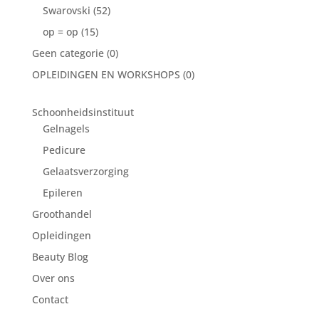
Swarovski
(52)
op = op
(15)
Geen categorie
(0)
OPLEIDINGEN EN WORKSHOPS
(0)
Schoonheidsinstituut
Gelnagels
Pedicure
Gelaatsverzorging
Epileren
Groothandel
Opleidingen
Beauty Blog
Over ons
Contact