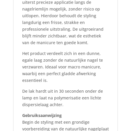
uiterst precieze applicatie langs de
nagelriemlijn mogelijk, zonder risico op
uitlopen. Hierdoor behoudt de styling
langdurig een frisse, strakke en
professionele uitstraling. De uitgroeirand
blijft minder zichtbaar, wat de esthetiek
van de manicure ten goede komt.
Het product verdeelt zich in een dunne,
egale laag zonder de natuurlijke nagel te
verzwaren. Ideaal voor macro manicure,
waarbij een perfect gladde afwerking
essentieel is.
De lak hardt uit in 30 seconden onder de
lamp en laat na polymerisatie een lichte
dispersielaag achter.
Gebruiksaanwijzing
Begin de styling met een grondige
voorbereiding van de natuurlijke nagelplaat