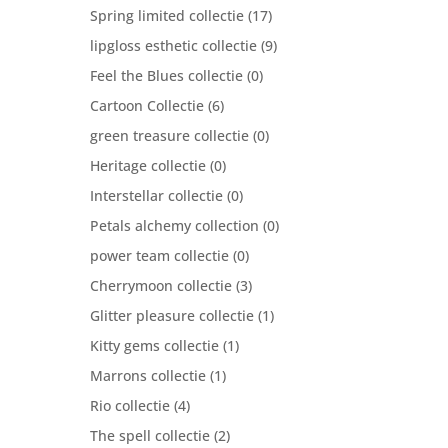
Spring limited collectie
(17)
lipgloss esthetic collectie
(9)
Feel the Blues collectie
(0)
Cartoon Collectie
(6)
green treasure collectie
(0)
Heritage collectie
(0)
Interstellar collectie
(0)
Petals alchemy collection
(0)
power team collectie
(0)
Cherrymoon collectie
(3)
Glitter pleasure collectie
(1)
Kitty gems collectie
(1)
Marrons collectie
(1)
Rio collectie
(4)
The spell collectie
(2)