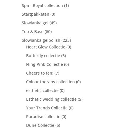
Spa - Royal collection
(1)
Startpakketen
(0)
Slowianka gel
(45)
Top & Base
(60)
Slowianka gelpolish
(223)
Heart Glow Collectie
(0)
Butterfly collectie
(6)
Fling Pink Collectie
(0)
Cheers to ten!
(7)
Colour therapy collection
(0)
esthetic collectie
(0)
Esthetic wedding collectie
(5)
Your Trends Collectie
(0)
Paradise collectie
(0)
Dune Collectie
(5)