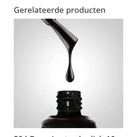
Gerelateerde producten