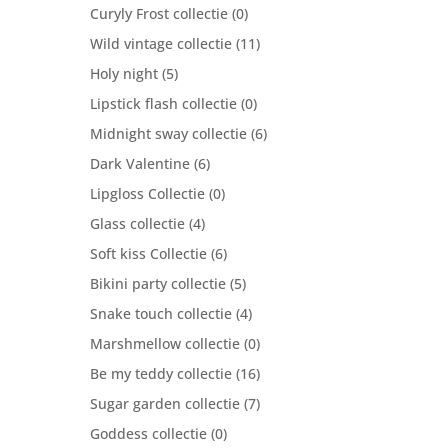
Curyly Frost collectie
(0)
Wild vintage collectie
(11)
Holy night
(5)
Lipstick flash collectie
(0)
Midnight sway collectie
(6)
Dark Valentine
(6)
Lipgloss Collectie
(0)
Glass collectie
(4)
Soft kiss Collectie
(6)
Bikini party collectie
(5)
Snake touch collectie
(4)
Marshmellow collectie
(0)
Be my teddy collectie
(16)
Sugar garden collectie
(7)
Goddess collectie
(0)