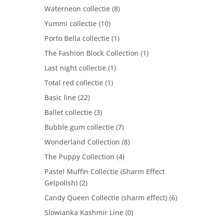
Waterneon collectie
(8)
Yummi collectie
(10)
Porto Bella collectie
(1)
The Fashion Block Collection
(1)
Last night collectie
(1)
Total red collectie
(1)
Basic line
(22)
Ballet collectie
(3)
Bubble gum collectie
(7)
Wonderland Collection
(8)
The Puppy Collection
(4)
Pastel Muffin Collectie (Sharm Effect
Gelpolish)
(2)
Candy Queen Collectie (sharm effect)
(6)
Slowianka Kashmir Line
(0)