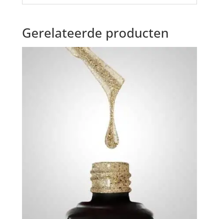
Gerelateerde producten