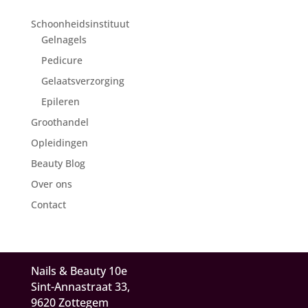
Schoonheidsinstituut
Gelnagels
Pedicure
Gelaatsverzorging
Epileren
Groothandel
Opleidingen
Beauty Blog
Over ons
Contact
Nails & Beauty 10e
Sint-Annastraat 33,
9620 Zottegem