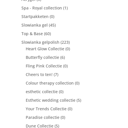
Spa - Royal collection
(1)
Startpakketen
(0)
Slowianka gel
(45)
Top & Base
(60)
Slowianka gelpolish
(223)
Heart Glow Collectie
(0)
Butterfly collectie
(6)
Fling Pink Collectie
(0)
Cheers to ten!
(7)
Colour therapy collection
(0)
esthetic collectie
(0)
Esthetic wedding collectie
(5)
Your Trends Collectie
(0)
Paradise collectie
(0)
Dune Collectie
(5)