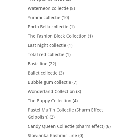
Waterneon collectie
(8)
Yummi collectie
(10)
Porto Bella collectie
(1)
The Fashion Block Collection
(1)
Last night collectie
(1)
Total red collectie
(1)
Basic line
(22)
Ballet collectie
(3)
Bubble gum collectie
(7)
Wonderland Collection
(8)
The Puppy Collection
(4)
Pastel Muffin Collectie (Sharm Effect
Gelpolish)
(2)
Candy Queen Collectie (sharm effect)
(6)
Slowianka Kashmir Line
(0)