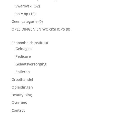
Swarovski
(52)
op = op
(15)
Geen categorie
(0)
OPLEIDINGEN EN WORKSHOPS
(0)
Schoonheidsinstituut
Gelnagels
Pedicure
Gelaatsverzorging
Epileren
Groothandel
Opleidingen
Beauty Blog
Over ons
Contact