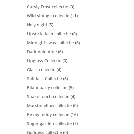
Curyly Frost collectie
(0)
Wild vintage collectie
(11)
Holy night
(5)
Lipstick flash collectie
(0)
Midnight sway collectie
(6)
Dark Valentine
(6)
Lipgloss Collectie
(0)
Glass collectie
(4)
Soft kiss Collectie
(6)
Bikini party collectie
(5)
Snake touch collectie
(4)
Marshmellow collectie
(0)
Be my teddy collectie
(16)
Sugar garden collectie
(7)
Goddess collectie
(0)