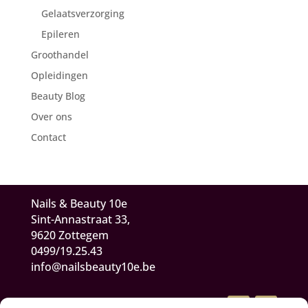
Gelaatsverzorging
Epileren
Groothandel
Opleidingen
Beauty Blog
Over ons
Contact
Nails & Beauty 10e
Sint-Annastraat 33,
9620 Zottegem
0499/19.25.43
info@nailsbeauty10e.be