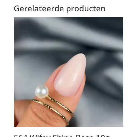
Gerelateerde producten