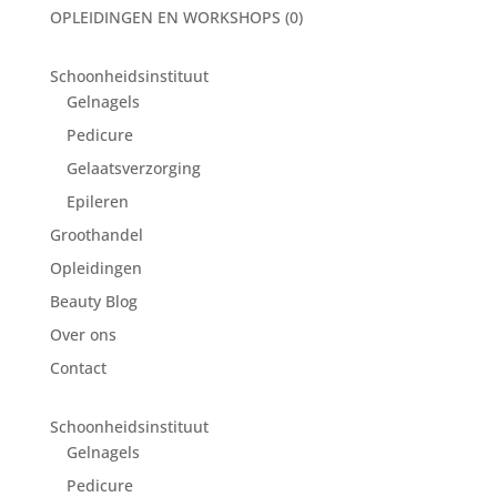
OPLEIDINGEN EN WORKSHOPS
(0)
Schoonheidsinstituut
Gelnagels
Pedicure
Gelaatsverzorging
Epileren
Groothandel
Opleidingen
Beauty Blog
Over ons
Contact
Schoonheidsinstituut
Gelnagels
Pedicure