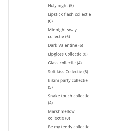
Holy night
(5)
Lipstick flash collectie
(0)
Midnight sway
collectie
(6)
Dark Valentine
(6)
Lipgloss Collectie
(0)
Glass collectie
(4)
Soft kiss Collectie
(6)
Bikini party collectie
(5)
Snake touch collectie
(4)
Marshmellow
collectie
(0)
Be my teddy collectie