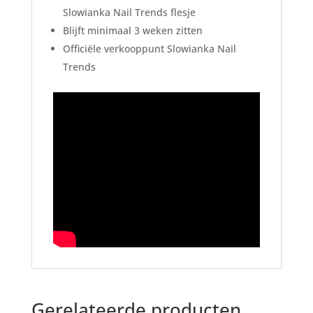
Slowianka Nail Trends flesje
Blijft minimaal 3 weken zitten
Officiële verkooppunt Slowianka Nail
Trends
Gerelateerde producten