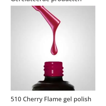
510 Cherry Flame gel polish