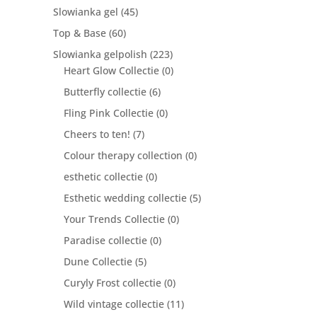
Slowianka gel
(45)
Top & Base
(60)
Slowianka gelpolish
(223)
Heart Glow Collectie
(0)
Butterfly collectie
(6)
Fling Pink Collectie
(0)
Cheers to ten!
(7)
Colour therapy collection
(0)
esthetic collectie
(0)
Esthetic wedding collectie
(5)
Your Trends Collectie
(0)
Paradise collectie
(0)
Dune Collectie
(5)
Curyly Frost collectie
(0)
Wild vintage collectie
(11)