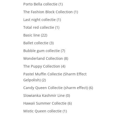
Porto Bella collectie
(1)
The Fashion Block Collection
(1)
Last night collectie
(1)
Total red collectie
(1)
Basic line
(22)
Ballet collectie
(3)
Bubble gum collectie
(7)
Wonderland Collection
(8)
The Puppy Collection
(4)
Pastel Muffin Collectie (Sharm Effect
Gelpolish)
(2)
Candy Queen Collectie (sharm effect)
(6)
Slowianka Kashmir Line
(0)
Hawaii Summer Collectie
(6)
Mistic Queen collectie
(1)