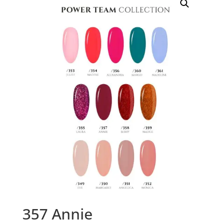
357 Annie