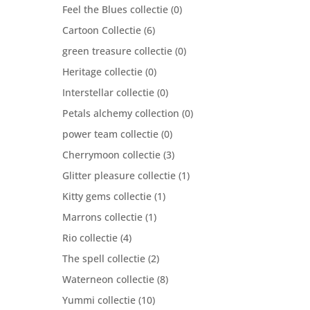
Feel the Blues collectie
(0)
Cartoon Collectie
(6)
green treasure collectie
(0)
Heritage collectie
(0)
Interstellar collectie
(0)
Petals alchemy collection
(0)
power team collectie
(0)
Cherrymoon collectie
(3)
Glitter pleasure collectie
(1)
Kitty gems collectie
(1)
Marrons collectie
(1)
Rio collectie
(4)
The spell collectie
(2)
Waterneon collectie
(8)
Yummi collectie
(10)