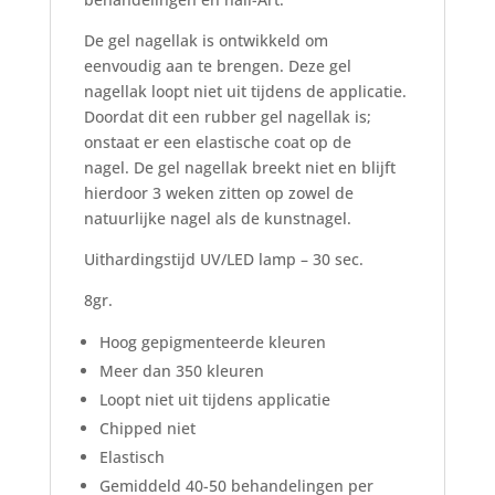
De gel nagellak is ontwikkeld om
eenvoudig aan te brengen. Deze gel
nagellak loopt niet uit tijdens de applicatie.
Doordat dit een rubber gel nagellak is;
onstaat er een elastische coat op de
nagel. De gel nagellak breekt niet en blijft
hierdoor 3 weken zitten op zowel de
natuurlijke nagel als de kunstnagel.
Uithardingstijd UV/LED lamp – 30 sec.
8gr.
Hoog gepigmenteerde kleuren
Meer dan 350 kleuren
Loopt niet uit tijdens applicatie
Chipped niet
Elastisch
Gemiddeld 40-50 behandelingen per