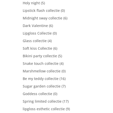
Holy night
(5)
Lipstick flash collectie
(0)
Midnight sway collectie
(6)
Dark Valentine
(6)
Lipgloss Collectie
(0)
Glass collectie
(4)
Soft kiss Collectie
(6)
Bikini party collectie
(5)
Snake touch collectie
(4)
Marshmellow collectie
(0)
Be my teddy collectie
(16)
Sugar garden collectie
(7)
Goddess collectie
(0)
Spring limited collectie
(17)
lipgloss esthetic collectie
(9)