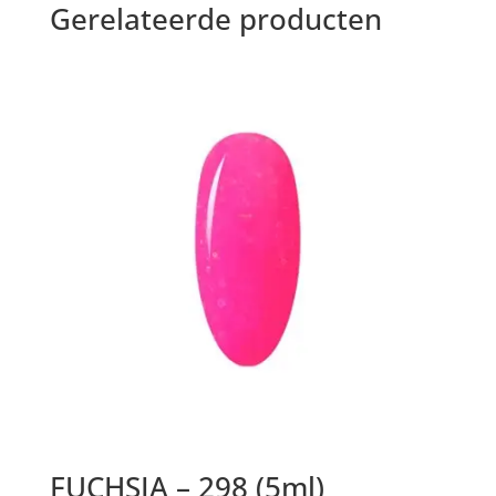
Gerelateerde producten
FUCHSIA – 298 (5ml)