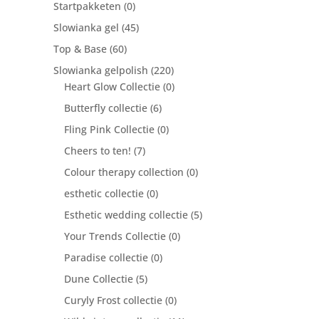
Startpakketen
(0)
Slowianka gel
(45)
Top & Base
(60)
Slowianka gelpolish
(220)
Heart Glow Collectie
(0)
Butterfly collectie
(6)
Fling Pink Collectie
(0)
Cheers to ten!
(7)
Colour therapy collection
(0)
esthetic collectie
(0)
Esthetic wedding collectie
(5)
Your Trends Collectie
(0)
Paradise collectie
(0)
Dune Collectie
(5)
Curyly Frost collectie
(0)