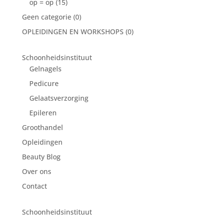
op = op
(15)
Geen categorie
(0)
OPLEIDINGEN EN WORKSHOPS
(0)
Schoonheidsinstituut
Gelnagels
Pedicure
Gelaatsverzorging
Epileren
Groothandel
Opleidingen
Beauty Blog
Over ons
Contact
Schoonheidsinstituut