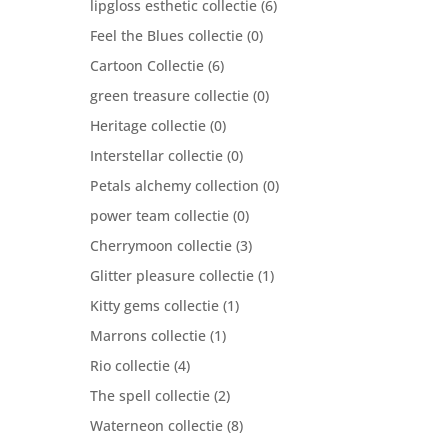
lipgloss esthetic collectie
(6)
Feel the Blues collectie
(0)
Cartoon Collectie
(6)
green treasure collectie
(0)
Heritage collectie
(0)
Interstellar collectie
(0)
Petals alchemy collection
(0)
power team collectie
(0)
Cherrymoon collectie
(3)
Glitter pleasure collectie
(1)
Kitty gems collectie
(1)
Marrons collectie
(1)
Rio collectie
(4)
The spell collectie
(2)
Waterneon collectie
(8)