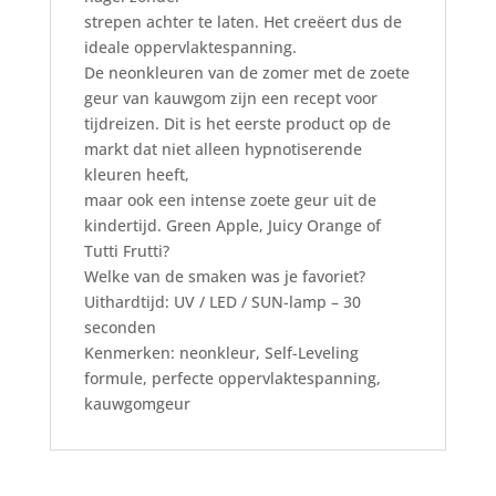
strepen achter te laten. Het creëert dus de
ideale oppervlaktespanning.
De neonkleuren van de zomer met de zoete
geur van kauwgom zijn een recept voor
tijdreizen. Dit is het eerste product op de
markt dat niet alleen hypnotiserende
kleuren heeft,
maar ook een intense zoete geur uit de
kindertijd. Green Apple, Juicy Orange of
Tutti Frutti?
Welke van de smaken was je favoriet?
Uithardtijd: UV / LED / SUN-lamp – 30
seconden
Kenmerken: neonkleur, Self-Leveling
formule, perfecte oppervlaktespanning,
kauwgomgeur