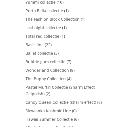
Yummi collectie
(10)
Porto Bella collectie
(1)
The Fashion Block Collection
(1)
Last night collectie
(1)
Total red collectie
(1)
Basic line
(22)
Ballet collectie
(3)
Bubble gum collectie
(7)
Wonderland Collection
(8)
The Puppy Collection
(4)
Pastel Muffin Collectie (Sharm Effect
Gelpolish)
(2)
Candy Queen Collectie (sharm effect)
(6)
Slowianka Kashmir Line
(0)
Hawaii Summer Collectie
(6)