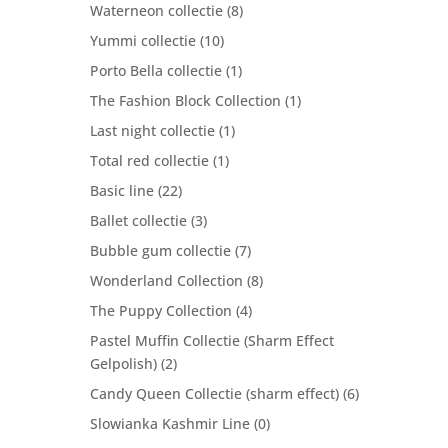
Waterneon collectie
(8)
Yummi collectie
(10)
Porto Bella collectie
(1)
The Fashion Block Collection
(1)
Last night collectie
(1)
Total red collectie
(1)
Basic line
(22)
Ballet collectie
(3)
Bubble gum collectie
(7)
Wonderland Collection
(8)
The Puppy Collection
(4)
Pastel Muffin Collectie (Sharm Effect
Gelpolish)
(2)
Candy Queen Collectie (sharm effect)
(6)
Slowianka Kashmir Line
(0)