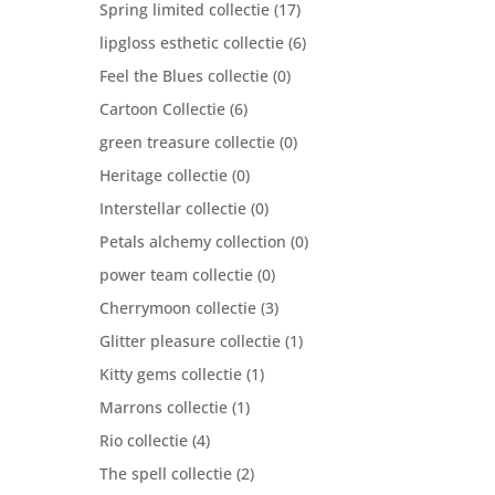
Spring limited collectie
(17)
lipgloss esthetic collectie
(6)
Feel the Blues collectie
(0)
Cartoon Collectie
(6)
green treasure collectie
(0)
Heritage collectie
(0)
Interstellar collectie
(0)
Petals alchemy collection
(0)
power team collectie
(0)
Cherrymoon collectie
(3)
Glitter pleasure collectie
(1)
Kitty gems collectie
(1)
Marrons collectie
(1)
Rio collectie
(4)
The spell collectie
(2)