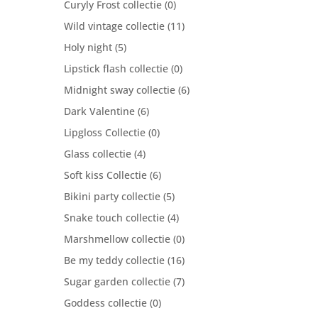
Curyly Frost collectie
(0)
Wild vintage collectie
(11)
Holy night
(5)
Lipstick flash collectie
(0)
Midnight sway collectie
(6)
Dark Valentine
(6)
Lipgloss Collectie
(0)
Glass collectie
(4)
Soft kiss Collectie
(6)
Bikini party collectie
(5)
Snake touch collectie
(4)
Marshmellow collectie
(0)
Be my teddy collectie
(16)
Sugar garden collectie
(7)
Goddess collectie
(0)