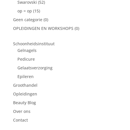
Swarovski
(52)
op = op
(15)
Geen categorie
(0)
OPLEIDINGEN EN WORKSHOPS
(0)
Schoonheidsinstituut
Gelnagels
Pedicure
Gelaatsverzorging
Epileren
Groothandel
Opleidingen
Beauty Blog
Over ons
Contact