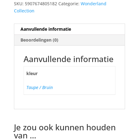
SKU:
5907674805182
Categorie:
Wonderland
Collection
Aanvullende informatie
Beoordelingen (0)
Aanvullende informatie
kleur
Taupe / Bruin
Je zou ook kunnen houden
van …