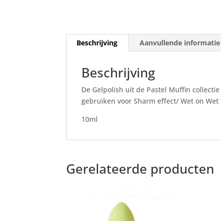
Beschrijving
Aanvullende informatie
Beschrijving
De Gelpolish uit de Pastel Muffin collecti
gebruiken voor Sharm effect/ Wet on Wet 
10ml
Gerelateerde producten