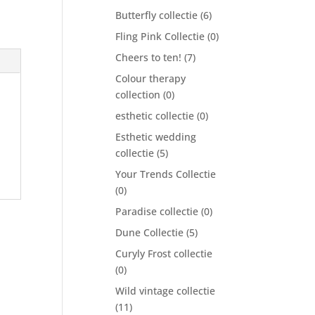
Butterfly collectie
(6)
Fling Pink Collectie
(0)
Cheers to ten!
(7)
Colour therapy
collection
(0)
esthetic collectie
(0)
Esthetic wedding
collectie
(5)
Your Trends Collectie
(0)
Paradise collectie
(0)
Dune Collectie
(5)
Curyly Frost collectie
(0)
Wild vintage collectie
(11)