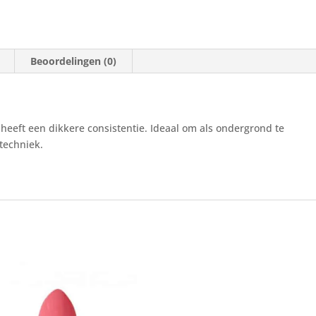
Beoordelingen (0)
e heeft een dikkere consistentie. Ideaal om als ondergrond te
techniek.