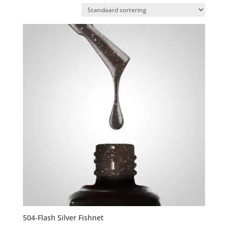
504-Flash Silver Fishnet