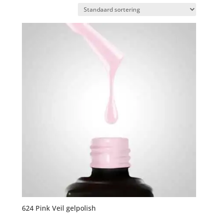
624 Pink Veil gelpolish